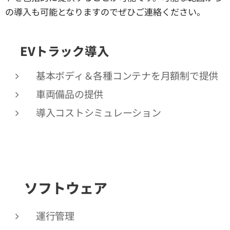
の導入も可能となりますのでぜひご連絡ください。
🚚EVトラック導入
基本ボディ＆各種コンテナを月額制で提供
車両備品の提供
導入コストシミュレーション
💻
ソフトウェア
運行管理