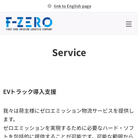
link to English page
Service
EVトラック導入支援
我々は荷主様にゼロエミッション物流サービスを提供し
ます。
ゼロエミッションを実現するために必要なハード・ソフ
トを包括的に提供することが可能です。
可能な範囲から