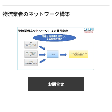
物流業者のネットワーク構築
お問合せ