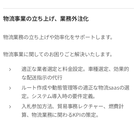
物流事業の立ち上げ、業務外注化
物流業務の立ち上げや効率化をサポートします。
物流事業に関してのお困りごと解決いたします。
適正な業者選定と料金設定。車種選定、効果的
な配送指示の代行
ルート作成や動態管理等の適正な物流saasの選
定。システム導入時の要件定義。
入札参加方法、貿易事務レクチャー、燃費計
算、物流業務に関わるKPIの策定。