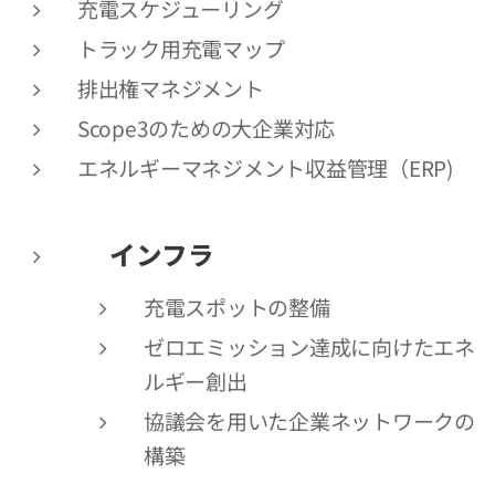
充電スケジューリング
トラック用充電マップ
排出権マネジメント
Scope3のための大企業対応
エネルギーマネジメント収益管理（ERP)
🔧インフラ
充電スポットの整備
ゼロエミッション達成に向けたエネ
ルギー創出
協議会を用いた企業ネットワークの
構築