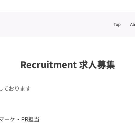
Top
Ab
Recruitment 求人募集
しております
マーケ・PR担当